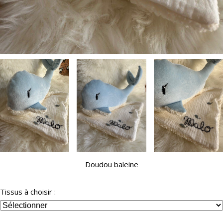
Doudou baleine
Tissus à choisir :